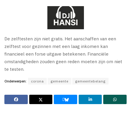
De zelftesten zijn niet gratis. Het aanschaffen van een
zelftest voor gezinnen met een laag inkomen kan
financieel een forse uitgave betekenen. Financiële
omstandigheden zouden geen reden moeten zijn om niet
te testen.
Onderwerpen:
corona
gemeente
gemeentebelang