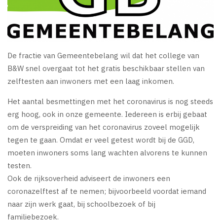
De fractie van Gemeentebelang wil dat het college van
B&W snel overgaat tot het gratis beschikbaar stellen van
zelftesten aan inwoners met een laag inkomen.
Het aantal besmettingen met het coronavirus is nog steeds
erg hoog, ook in onze gemeente. Iedereen is erbij gebaat
om de verspreiding van het coronavirus zoveel mogelijk
tegen te gaan. Omdat er veel getest wordt bij de GGD,
moeten inwoners soms lang wachten alvorens te kunnen
testen.
Ook de rijksoverheid adviseert de inwoners een
coronazelftest af te nemen; bijvoorbeeld voordat iemand
naar zijn werk gaat, bij schoolbezoek of bij
familiebezoek.