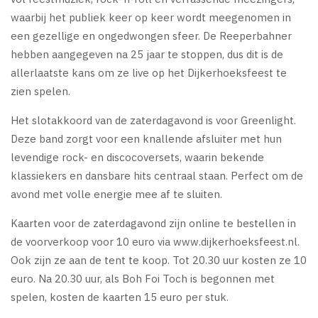
waarbij het publiek keer op keer wordt meegenomen in
een gezellige en ongedwongen sfeer. De Reeperbahner
hebben aangegeven na 25 jaar te stoppen, dus dit is de
allerlaatste kans om ze live op het Dijkerhoeksfeest te
zien spelen.
Het slotakkoord van de zaterdagavond is voor Greenlight.
Deze band zorgt voor een knallende afsluiter met hun
levendige rock- en discocoversets, waarin bekende
klassiekers en dansbare hits centraal staan. Perfect om de
avond met volle energie mee af te sluiten.
Kaarten voor de zaterdagavond zijn online te bestellen in
de voorverkoop voor 10 euro via www.dijkerhoeksfeest.nl.
Ook zijn ze aan de tent te koop. Tot 20.30 uur kosten ze 10
euro. Na 20.30 uur, als Boh Foi Toch is begonnen met
spelen, kosten de kaarten 15 euro per stuk.