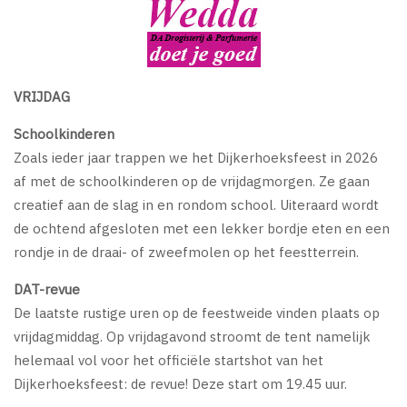
VRIJDAG
Schoolkinderen
Zoals ieder jaar trappen we het Dijkerhoeksfeest in 2026
af met de schoolkinderen op de vrijdagmorgen. Ze gaan
creatief aan de slag in en rondom school. Uiteraard wordt
de ochtend afgesloten met een lekker bordje eten en een
rondje in de draai- of zweefmolen op het feestterrein.
DAT-revue
De laatste rustige uren op de feestweide vinden plaats op
vrijdagmiddag. Op vrijdagavond stroomt de tent namelijk
helemaal vol voor het officiële startshot van het
Dijkerhoeksfeest: de revue! Deze start om 19.45 uur.