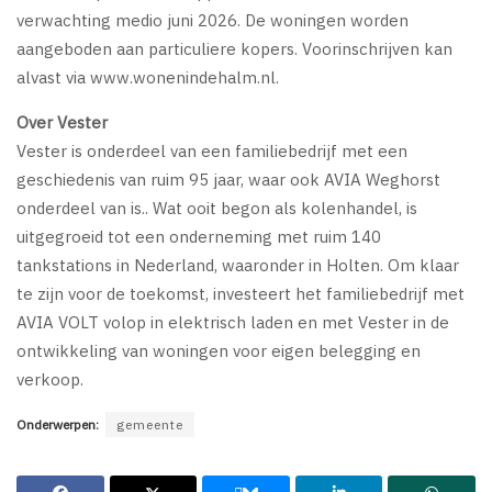
verwachting medio juni 2026. De woningen worden
aangeboden aan particuliere kopers. Voorinschrijven kan
alvast via www.wonenindehalm.nl.
Over Vester
Vester is onderdeel van een familiebedrijf met een
geschiedenis van ruim 95 jaar, waar ook AVIA Weghorst
onderdeel van is.. Wat ooit begon als kolenhandel, is
uitgegroeid tot een onderneming met ruim 140
tankstations in Nederland, waaronder in Holten. Om klaar
te zijn voor de toekomst, investeert het familiebedrijf met
AVIA VOLT volop in elektrisch laden en met Vester in de
ontwikkeling van woningen voor eigen belegging en
verkoop.
Onderwerpen:
gemeente