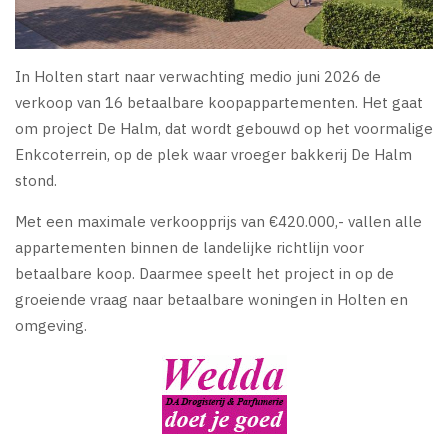
In Holten start naar verwachting medio juni 2026 de
verkoop van 16 betaalbare koopappartementen. Het gaat
om project De Halm, dat wordt gebouwd op het voormalige
Enkcoterrein, op de plek waar vroeger bakkerij De Halm
stond.
Met een maximale verkoopprijs van €420.000,- vallen alle
appartementen binnen de landelijke richtlijn voor
betaalbare koop. Daarmee speelt het project in op de
groeiende vraag naar betaalbare woningen in Holten en
omgeving.