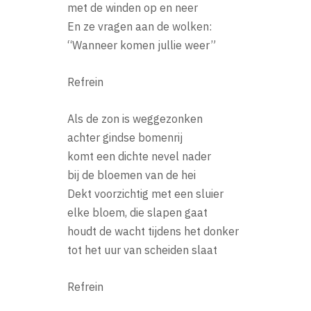
met de winden op en neer
En ze vragen aan de wolken:
“Wanneer komen jullie weer”
Refrein
Als de zon is weggezonken
achter gindse bomenrij
komt een dichte nevel nader
bij de bloemen van de hei
Dekt voorzichtig met een sluier
elke bloem, die slapen gaat
houdt de wacht tijdens het donker
tot het uur van scheiden slaat
Refrein