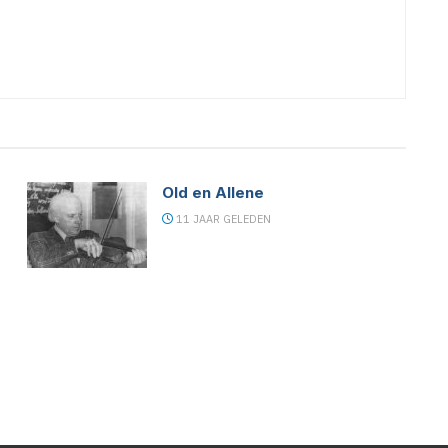
Old en Allene
11 JAAR GELEDEN