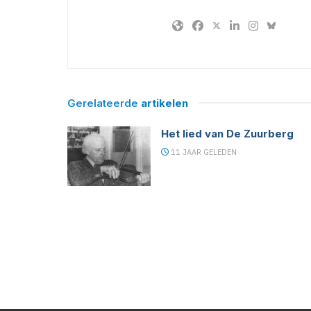
Gerelateerde
artikelen
Het lied van De Zuurberg
11 JAAR GELEDEN