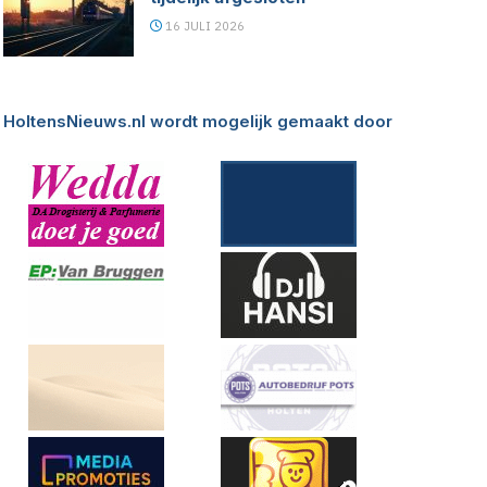
16 JULI 2026
HoltensNieuws.nl wordt mogelijk gemaakt door