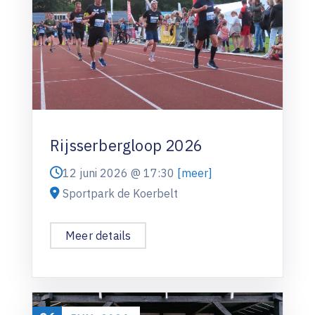
Rijsserbergloop 2026
12 juni 2026 @
17:30
[meer]
Sportpark de Koerbelt
Meer details