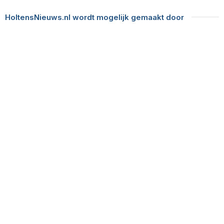
HoltensNieuws.nl wordt mogelijk gemaakt door