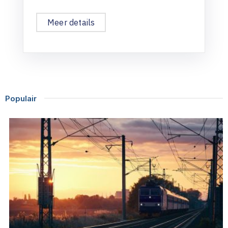
Meer details
Populair