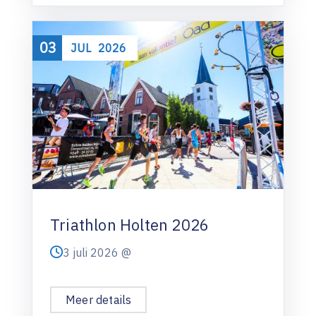
03
JUL
2026
Triathlon Holten 2026
3 juli 2026 @
Meer details