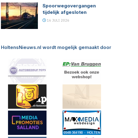
Spoorwegovergangen
tijdelijk afgesloten
16 JULI 2026
HoltensNieuws.nl wordt mogelijk gemaakt door