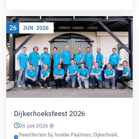
26
JUN
2026
Dijkerhoeksfeest 2026
26 juni 2026 @
Feestterrein bij familie Paalman, Dijkerhoek,