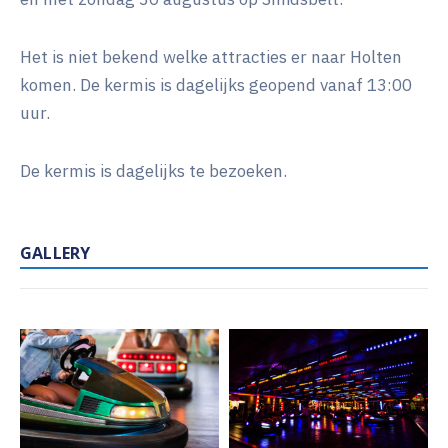
Het is niet bekend welke attracties er naar Holten
komen. De kermis is dagelijks geopend vanaf 13:00
uur.
De kermis is dagelijks te bezoeken.
GALLERY