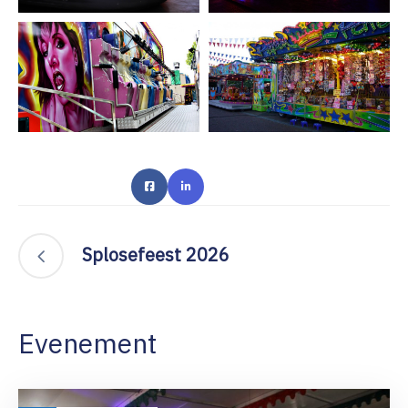
Splosefeest 2026
Evenement