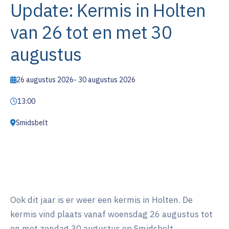
Update: Kermis in Holten
van 26 tot en met 30
augustus
26 augustus 2026
-
30 augustus 2026
13:00
Smidsbelt
Ook dit jaar is er weer een kermis in Holten. De
kermis vind plaats vanaf woensdag 26 augustus tot
en met zondag 30 augustus op Smidsbelt.