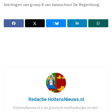
leerlingen van groep 8 van basisschool De Regenboog.
Redactie HoltensNieuws.nl
HoltensNieuws.nl is de grootste onafhankelijke en niet-