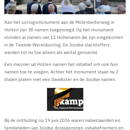
Aan het oorlogsmonument aan de Molenbelterweg in
Holten zijn 38 namen toegevoegd. Op het monument
stonden al namen van 12 Holtenaren die zijn omgekomen
in de Tweede Wereldoorlog. De Joodse slachtoffers
werden tot nu toe alleen als aantal genoemd.
Een inwoner uit Holten namen het initiatief om ook hun
namen toe te voegen. Achter het monument staan nu 2
stalen platen met een Davidsster en de Joodse namen.
Bij de onthulling op 19 juni 2026 waren nabestaanden en
familieleden van Joodse dorpsgenoten, initiatiefnemers en