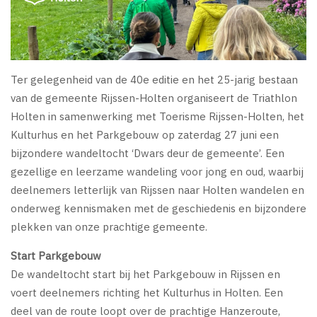
Ter gelegenheid van de 40e editie en het 25-jarig bestaan
van de gemeente Rijssen-Holten organiseert de Triathlon
Holten in samenwerking met Toerisme Rijssen-Holten, het
Kulturhus en het Parkgebouw op zaterdag 27 juni een
bijzondere wandeltocht ‘Dwars deur de gemeente’. Een
gezellige en leerzame wandeling voor jong en oud, waarbij
deelnemers letterlijk van Rijssen naar Holten wandelen en
onderweg kennismaken met de geschiedenis en bijzondere
plekken van onze prachtige gemeente.
Start Parkgebouw
De wandeltocht start bij het Parkgebouw in Rijssen en
voert deelnemers richting het Kulturhus in Holten. Een
deel van de route loopt over de prachtige Hanzeroute,