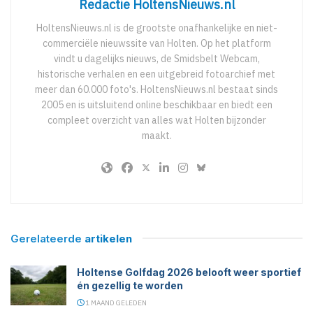
Redactie HoltensNieuws.nl
HoltensNieuws.nl is de grootste onafhankelijke en niet-
commerciële nieuwssite van Holten. Op het platform
vindt u dagelijks nieuws, de Smidsbelt Webcam,
historische verhalen en een uitgebreid fotoarchief met
meer dan 60.000 foto's. HoltensNieuws.nl bestaat sinds
2005 en is uitsluitend online beschikbaar en biedt een
compleet overzicht van alles wat Holten bijzonder
maakt.
Gerelateerde
artikelen
Holtense Golfdag 2026 belooft weer sportief
én gezellig te worden
1 MAAND GELEDEN