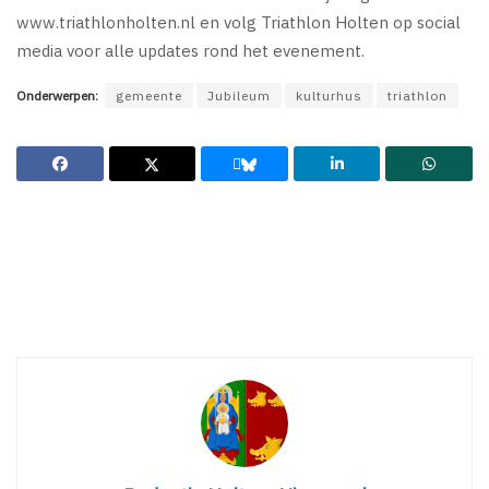
www.triathlonholten.nl en volg Triathlon Holten op social
media voor alle updates rond het evenement.
Onderwerpen:
gemeente
Jubileum
kulturhus
triathlon