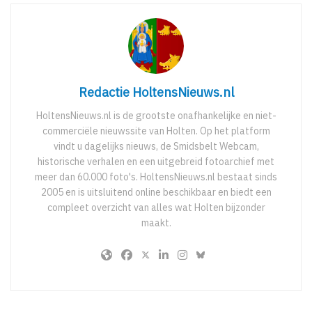
Redactie HoltensNieuws.nl
HoltensNieuws.nl is de grootste onafhankelijke en niet-
commerciële nieuwssite van Holten. Op het platform
vindt u dagelijks nieuws, de Smidsbelt Webcam,
historische verhalen en een uitgebreid fotoarchief met
meer dan 60.000 foto's. HoltensNieuws.nl bestaat sinds
2005 en is uitsluitend online beschikbaar en biedt een
compleet overzicht van alles wat Holten bijzonder
maakt.