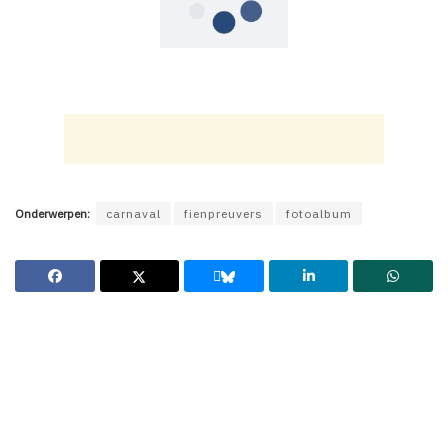
Onderwerpen:
carnaval
fienpreuvers
fotoalbum