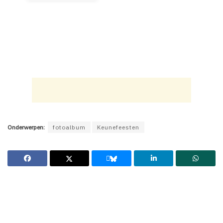
Onderwerpen:
fotoalbum
Keunefeesten