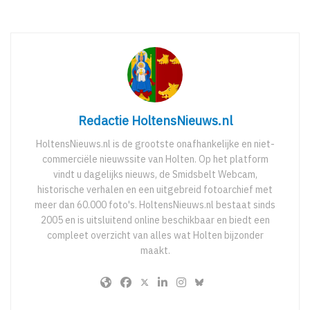
Redactie HoltensNieuws.nl
HoltensNieuws.nl is de grootste onafhankelijke en niet-
commerciële nieuwssite van Holten. Op het platform
vindt u dagelijks nieuws, de Smidsbelt Webcam,
historische verhalen en een uitgebreid fotoarchief met
meer dan 60.000 foto's. HoltensNieuws.nl bestaat sinds
2005 en is uitsluitend online beschikbaar en biedt een
compleet overzicht van alles wat Holten bijzonder
maakt.