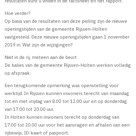
resultaten kunt u vinden in de factsheet en het rapport.
Hoe verder?
Op basis van de resultaten van deze peiling zijn de nieuwe
openingstijden van de gemeente Rijssen-Holten
vastgesteld. Deze nieuwe openingstijden gaan 1 november
2019 in. Wat zijn de wijzigingen?
Niet in de rij, meteen aan de beurt
De balies van de gemeente Rijssen-Holten werken volledig
op afspraak:
Een terugkomende opmerking was openstelling voor
werktijd. In Rijssen kunnen inwoners terecht van maandag
tot en met vrijdag van 8.00 tot 12.00 uur en op donderdag
van 17.00 tot 20.00 uur.
In Holten kunnen inwoners terecht op donderdag van
17.00 tot 20.00 uur voor het aanvragen en afhalen van een
rijbewijs, ID-kaart of paspoort.