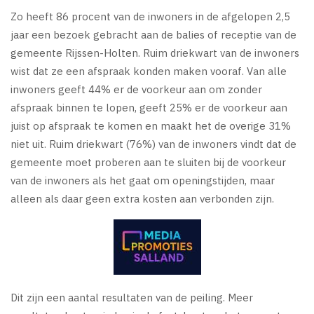
Zo heeft 86 procent van de inwoners in de afgelopen 2,5
jaar een bezoek gebracht aan de balies of receptie van de
gemeente Rijssen-Holten. Ruim driekwart van de inwoners
wist dat ze een afspraak konden maken vooraf. Van alle
inwoners geeft 44% er de voorkeur aan om zonder
afspraak binnen te lopen, geeft 25% er de voorkeur aan
juist op afspraak te komen en maakt het de overige 31%
niet uit. Ruim driekwart (76%) van de inwoners vindt dat de
gemeente moet proberen aan te sluiten bij de voorkeur
van de inwoners als het gaat om openingstijden, maar
alleen als daar geen extra kosten aan verbonden zijn.
Dit zijn een aantal resultaten van de peiling. Meer