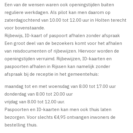
Een van de wensen waren ook openingstijden buiten
reguliere werkdagen. Als pilot kan men daarom op
zaterdagochtend van 10.00 tot 12.00 uur in Holten terecht
voor bovenstaande.
Rijbewijs, ID-kaart of paspoort afhalen zonder afspraak
Een groot deel van de bezoekers komt voor het afhalen
van reisdocumenten of rijbewijzen. Hiervoor worden de
openingstijden verruimd. Rijbewijzen, ID-kaarten en
paspoorten afhalen in Rijssen kan namelijk zonder
afspraak bij de receptie in het gemeentehuis:
maandag tot en met woensdag van 8.00 tot 17.00 uur
donderdag van 8.00 tot 20.00 uur
vrijdag van 8.00 tot 12.00 uur.
Paspoorten en ID-kaarten kan men ook thuis laten
bezorgen. Voor slechts €4,95 ontvangen inwoners de
bestelling thuis.