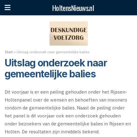
HoltensNieuws.nl
Start
»
Uitslag onderzoek naar gemeentelijke balies
Uitslag onderzoek naar
gemeentelijke balies
Dit voorjaar is er een peiling gehouden onder het Rijssen-
Holtenpanel over de wensen en behoeften van inwoners
rondom de gemeentelijke balies. Naast de peiling onder
het panel is dit voorjaar ook een onderzoek gehouden
onder bezoekers van de gemeentelijke balies in Rijssen en
Holten. De resultaten zijn inmiddels bekend.