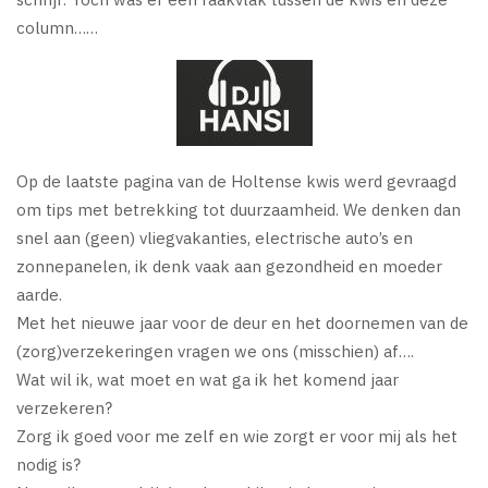
column……
Op de laatste pagina van de Holtense kwis werd gevraagd
om tips met betrekking tot duurzaamheid. We denken dan
snel aan (geen) vliegvakanties, electrische auto’s en
zonnepanelen, ik denk vaak aan gezondheid en moeder
aarde.
Met het nieuwe jaar voor de deur en het doornemen van de
(zorg)verzekeringen vragen we ons (misschien) af….
Wat wil ik, wat moet en wat ga ik het komend jaar
verzekeren?
Zorg ik goed voor me zelf en wie zorgt er voor mij als het
nodig is?