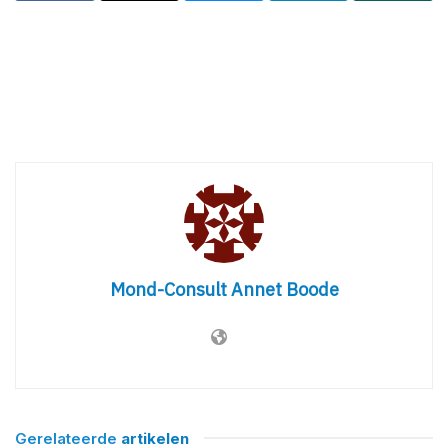
Mond-Consult Annet Boode
Gerelateerde
artikelen