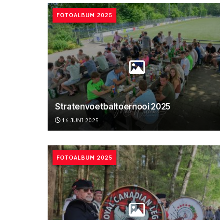
FOTOALBUM 2025
Stratenvoetbaltoernooi 2025
16 JUNI 2025
FOTOALBUM 2025