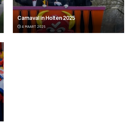
Carnaval in Holten 2025
4 MAART 2025