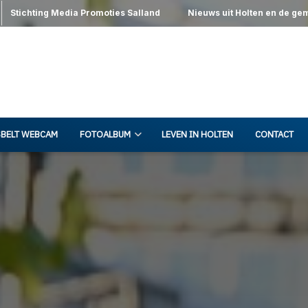
Stichting Media Promoties Salland
Nieuws uit Holten en de ge
BELT WEBCAM
FOTOALBUM
LEVEN IN HOLTEN
CONTACT