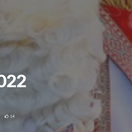
2022
14