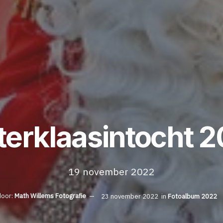
terklaasintocht 
19 november 2022
oor:
Math Willems Fotografie
23 november 2022
in
Fotoalbum 2022