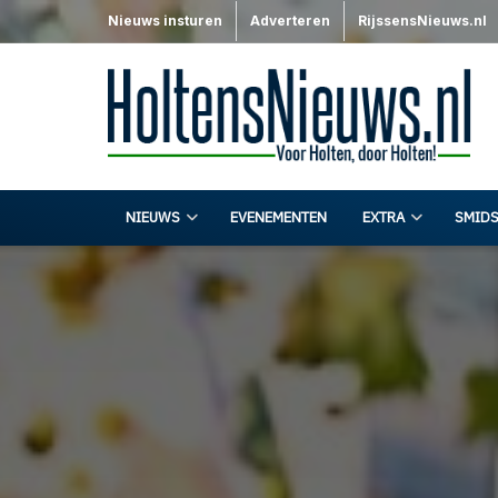
Nieuws insturen
Adverteren
RijssensNieuws.nl
NIEUWS
EVENEMENTEN
EXTRA
SMIDS