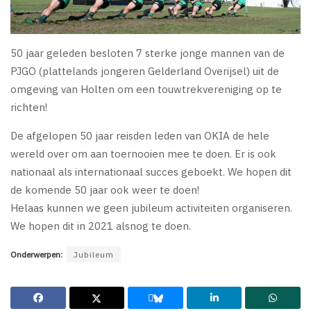
50 jaar geleden besloten 7 sterke jonge mannen van de
PJGO (plattelands jongeren Gelderland Overijsel) uit de
omgeving van Holten om een touwtrekvereniging op te
richten!
De afgelopen 50 jaar reisden leden van OKIA de hele
wereld over om aan toernooien mee te doen. Er is ook
nationaal als internationaal succes geboekt. We hopen dit
de komende 50 jaar ook weer te doen!
Helaas kunnen we geen jubileum activiteiten organiseren.
We hopen dit in 2021 alsnog te doen.
Onderwerpen:
Jubileum