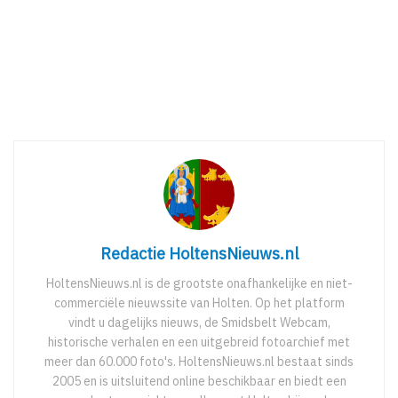
Redactie HoltensNieuws.nl
HoltensNieuws.nl is de grootste onafhankelijke en niet-
commerciële nieuwssite van Holten. Op het platform
vindt u dagelijks nieuws, de Smidsbelt Webcam,
historische verhalen en een uitgebreid fotoarchief met
meer dan 60.000 foto's. HoltensNieuws.nl bestaat sinds
2005 en is uitsluitend online beschikbaar en biedt een