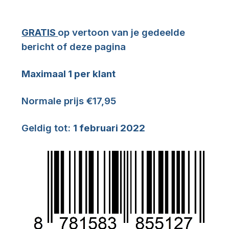
GRATIS
op vertoon van je gedeelde
bericht of deze pagina
Maximaal 1 per klant
Normale prijs €17,95
Geldig tot:
1 februari 2022