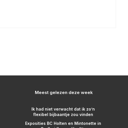
Meest gelezen deze week
Ik had niet verwacht dat ik zo’n
flexibel bijbaantje zou vinden
Exposities BC Holten en Mintonette in