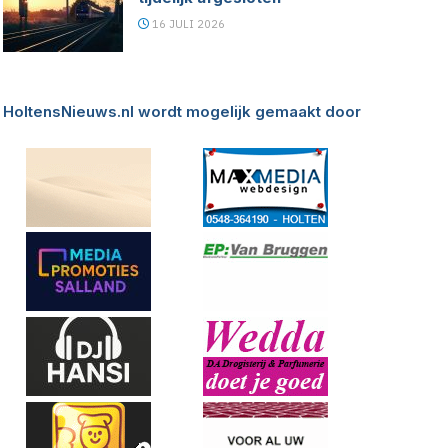
16 JULI 2026
HoltensNieuws.nl wordt mogelijk gemaakt door