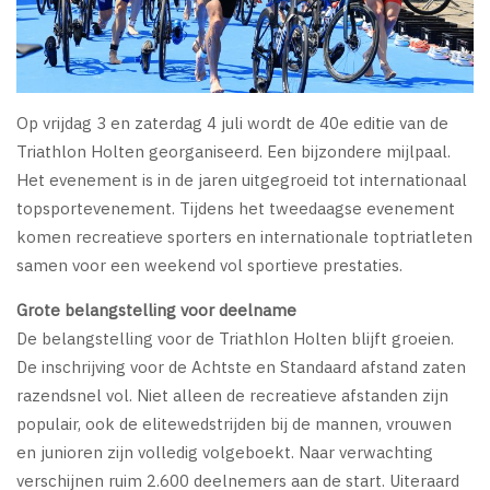
Op vrijdag 3 en zaterdag 4 juli wordt de 40e editie van de
Triathlon Holten georganiseerd. Een bijzondere mijlpaal.
Het evenement is in de jaren uitgegroeid tot internationaal
topsportevenement. Tijdens het tweedaagse evenement
komen recreatieve sporters en internationale toptriatleten
samen voor een weekend vol sportieve prestaties.
Grote belangstelling voor deelname
De belangstelling voor de Triathlon Holten blijft groeien.
De inschrijving voor de Achtste en Standaard afstand zaten
razendsnel vol. Niet alleen de recreatieve afstanden zijn
populair, ook de elitewedstrijden bij de mannen, vrouwen
en junioren zijn volledig volgeboekt. Naar verwachting
verschijnen ruim 2.600 deelnemers aan de start. Uiteraard