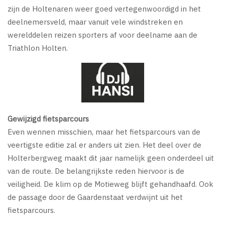
zijn de Holtenaren weer goed vertegenwoordigd in het
deelnemersveld, maar vanuit vele windstreken en
werelddelen reizen sporters af voor deelname aan de
Triathlon Holten.
Gewijzigd fietsparcours
Even wennen misschien, maar het fietsparcours van de
veertigste editie zal er anders uit zien. Het deel over de
Holterbergweg maakt dit jaar namelijk geen onderdeel uit
van de route. De belangrijkste reden hiervoor is de
veiligheid. De klim op de Motieweg blijft gehandhaafd. Ook
de passage door de Gaardenstaat verdwijnt uit het
fietsparcours.