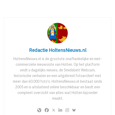
Redactie HoltensNieuws.nl
HoltensNieuws.nl is de grootste onafhankelijke en niet-
commerciële nieuwssite van Holten. Op het platform
vindt u dagelijks nieuws, de Smidsbelt Webcam,
historische verhalen en een uitgebreid fotoarchief met
meer dan 60.000 foto's. HoltensNieuws.nl bestaat sinds
2005 en is uitsluitend online beschikbaar en biedt een
compleet overzicht van alles wat Holten bijzonder
maakt.