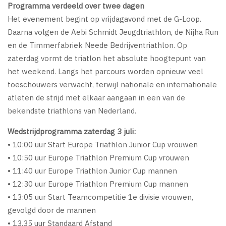
Programma verdeeld over twee dagen
Het evenement begint op vrijdagavond met de G-Loop.
Daarna volgen de Aebi Schmidt Jeugdtriathlon, de Nijha Run
en de Timmerfabriek Neede Bedrijventriathlon. Op
zaterdag vormt de triatlon het absolute hoogtepunt van
het weekend. Langs het parcours worden opnieuw veel
toeschouwers verwacht, terwijl nationale en internationale
atleten de strijd met elkaar aangaan in een van de
bekendste triathlons van Nederland.
Wedstrijdprogramma zaterdag 3 juli:
• 10:00 uur Start Europe Triathlon Junior Cup vrouwen
• 10:50 uur Europe Triathlon Premium Cup vrouwen
• 11:40 uur Europe Triathlon Junior Cup mannen
• 12:30 uur Europe Triathlon Premium Cup mannen
• 13:05 uur Start Teamcompetitie 1e divisie vrouwen,
gevolgd door de mannen
• 13.35 uur Standaard Afstand