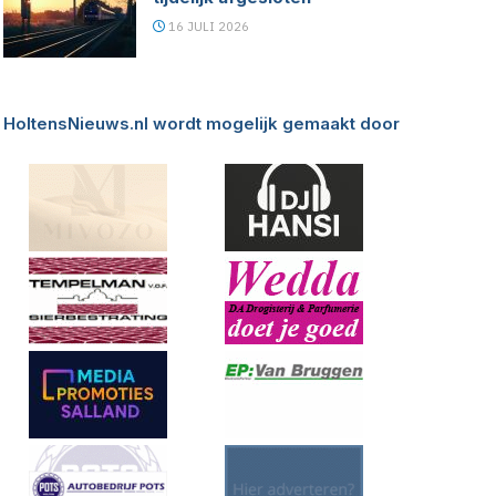
16 JULI 2026
HoltensNieuws.nl wordt mogelijk gemaakt door