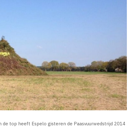
 de top heeft Espelo gisteren de Paasvuurwedstrijd 2014