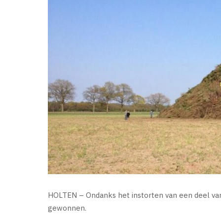
HOLTEN – Ondanks het instorten van een deel van
gewonnen.