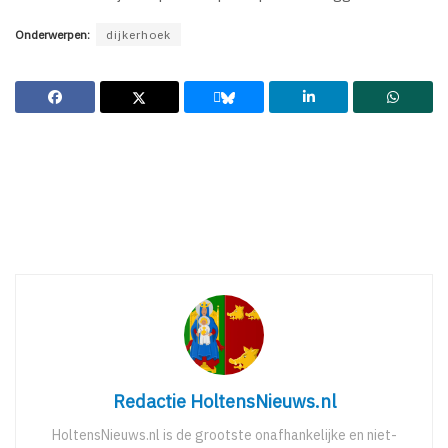
Onderwerpen:
dijkerhoek
Redactie HoltensNieuws.nl
HoltensNieuws.nl is de grootste onafhankelijke en niet-