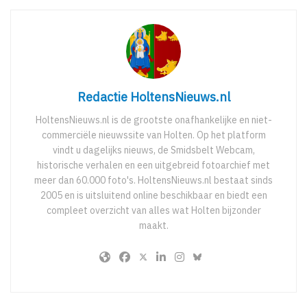
Redactie HoltensNieuws.nl
HoltensNieuws.nl is de grootste onafhankelijke en niet-
commerciële nieuwssite van Holten. Op het platform
vindt u dagelijks nieuws, de Smidsbelt Webcam,
historische verhalen en een uitgebreid fotoarchief met
meer dan 60.000 foto's. HoltensNieuws.nl bestaat sinds
2005 en is uitsluitend online beschikbaar en biedt een
compleet overzicht van alles wat Holten bijzonder
maakt.