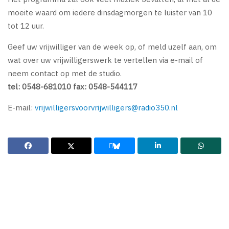
moeite waard om iedere dinsdagmorgen te luister van 10
tot 12 uur.
Geef uw vrijwilliger van de week op, of meld uzelf aan, om
wat over uw vrijwilligerswerk te vertellen via e-mail of
neem contact op met de studio.
tel: 0548-681010 fax: 0548-544117
E-mail:
vrijwilligersvoorvrijwilligers@radio350.nl