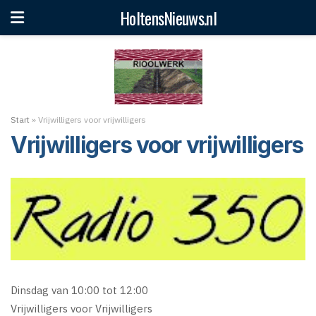
HoltensNieuws.nl
Start
»
Vrijwilligers voor vrijwilligers
Vrijwilligers voor vrijwilligers
Dinsdag van 10:00 tot 12:00
Vrijwilligers voor Vrijwilligers