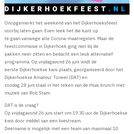
Onopgemerkt het weekend van het Dijkerhoeksfeest
voorbij laten gaan. Even leek het die kant op
te gaan vanwege alle Corona-maatregelen. Maar de
feestcommissie in Dijkerhoek ging niet bij de
pakken neer zitten en bedacht een leuk alternatief
programma. Op vrijdagavond 26 juni vindt de
eerste Dijkerhoekse kwis plaats, georganiseerd door het
Dijkerhoekse Amateur Toneel (DAT) en
zondag 28 juni staat in het teken van de thuis brunch met
muziek van Rob Stam.
DAT is de vraag?
Op vrijdagavond 26 juni start om 19.30 uur de Dijkerhoekse
kwis door middel van een livestream.
Deelname is mogelijk met een team van maximaal 10