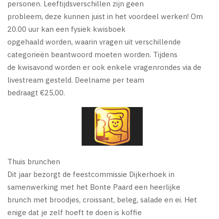
personen. Leeftijdsverschillen zijn geen
probleem, deze kunnen juist in het voordeel werken! Om
20.00 uur kan een fysiek kwisboek
opgehaald worden, waarin vragen uit verschillende
categorieën beantwoord moeten worden. Tijdens
de kwisavond worden er ook enkele vragenrondes via de
livestream gesteld. Deelname per team
bedraagt €25,00.
Thuis brunchen
Dit jaar bezorgt de feestcommissie Dijkerhoek in
samenwerking met het Bonte Paard een heerlijke
brunch met broodjes, croissant, beleg, salade en ei. Het
enige dat je zelf hoeft te doen is koffie