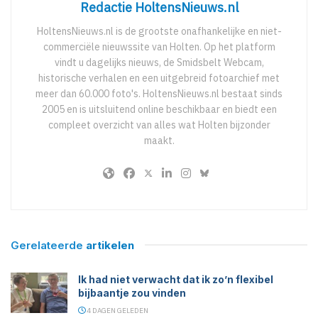
Redactie HoltensNieuws.nl
HoltensNieuws.nl is de grootste onafhankelijke en niet-
commerciële nieuwssite van Holten. Op het platform
vindt u dagelijks nieuws, de Smidsbelt Webcam,
historische verhalen en een uitgebreid fotoarchief met
meer dan 60.000 foto's. HoltensNieuws.nl bestaat sinds
2005 en is uitsluitend online beschikbaar en biedt een
compleet overzicht van alles wat Holten bijzonder
maakt.
Gerelateerde
artikelen
Ik had niet verwacht dat ik zo’n flexibel
bijbaantje zou vinden
4 DAGEN GELEDEN