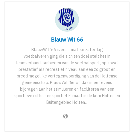
Blauw Wit 66
BlauwWit ’66 is een amateur zaterdag
voetbalvereniging die zich ten doel stelt het in
teamverband aanbieden van de voetbalsport, op zowel
prestatief als recreatief niveau aan een zo groot en
breed mogelijke vertegenwoordiging van de Holtense
gemeenschap. BlauwWit ’66 wil daarmee tevens
bijdragen aan het stimuleren en faciliteren van een
sportieve cultuur en sportief klimaat in de kern Holten en
Buitengebied Holten...