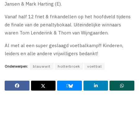
Jansen & Mark Harting (E).
Vanaf half 12 friet & frikandellen op het hoofdveld tijdens
de finale van de penaltybokaal. Uiteindelijke winnaars
waren Tom Lenderink & Thom van Wijngaarden.
Al met al een super geslaagd voetbalkamp!!! Kinderen,
leiders en alle andere vrijwilligers bedankt!
Onderwerpen:
blauwwit
holterbroek
voetbal