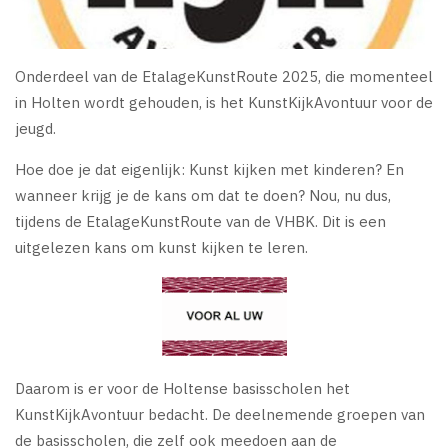
Onderdeel van de EtalageKunstRoute 2025, die momenteel
in Holten wordt gehouden, is het KunstKijkAvontuur voor de
jeugd.
Hoe doe je dat eigenlijk: Kunst kijken met kinderen? En
wanneer krijg je de kans om dat te doen? Nou, nu dus,
tijdens de EtalageKunstRoute van de VHBK. Dit is een
uitgelezen kans om kunst kijken te leren.
Daarom is er voor de Holtense basisscholen het
KunstKijkAvontuur bedacht. De deelnemende groepen van
de basisscholen, die zelf ook meedoen aan de