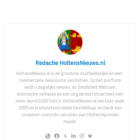
Redactie HoltensNieuws.nl
HoltensNieuws.nl is de grootste onafhankelijke en niet-
commerciële nieuwssite van Holten. Op het platform
vindt u dagelijks nieuws, de Smidsbelt Webcam,
historische verhalen en een uitgebreid fotoarchief met
meer dan 60.000 foto's. HoltensNieuws.nl bestaat sinds
2005 en is uitsluitend online beschikbaar en biedt een
compleet overzicht van alles wat Holten bijzonder
maakt.