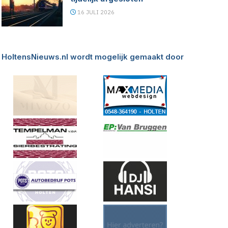
16 JULI 2026
HoltensNieuws.nl wordt mogelijk gemaakt door