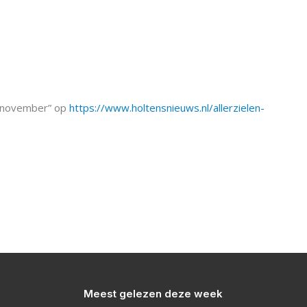
 2 november” op
https://www.holtensnieuws.nl/allerzielen-
Meest gelezen deze week