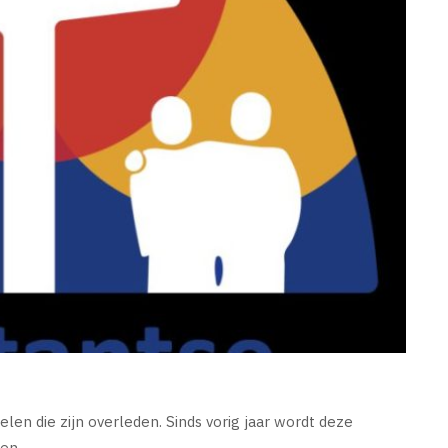
elen die zijn overleden. Sinds vorig jaar wordt deze
en.