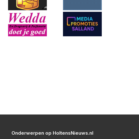
Onderwerpen op HoltensNieuws.nl