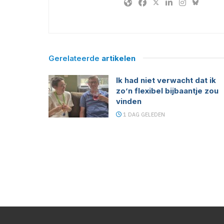
Gerelateerde
artikelen
Ik had niet verwacht dat ik
zo’n flexibel bijbaantje zou
vinden
1 DAG GELEDEN