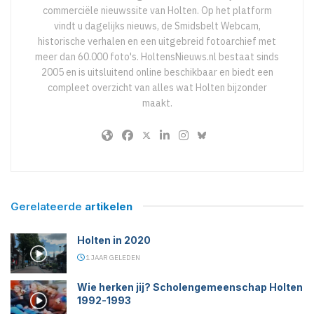
commerciële nieuwssite van Holten. Op het platform
vindt u dagelijks nieuws, de Smidsbelt Webcam,
historische verhalen en een uitgebreid fotoarchief met
meer dan 60.000 foto's. HoltensNieuws.nl bestaat sinds
2005 en is uitsluitend online beschikbaar en biedt een
compleet overzicht van alles wat Holten bijzonder
maakt.
Gerelateerde
artikelen
Holten in 2020
1 JAAR GELEDEN
Wie herken jij? Scholengemeenschap Holten
1992-1993