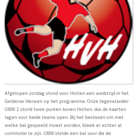
Afgelopen zondag stond voor Holten een wedstrijd in het
Gelderse Herwen op het programma. Onze tegenstander
OBW 2 stond twee punten boven Holten, dus de kaarten
lagen voor beide teams open. Bij het beslissen om met
welke bal gespeeld moest worden, bleek er echter al
commotie te zijn. OBW stelde een bal voor die de