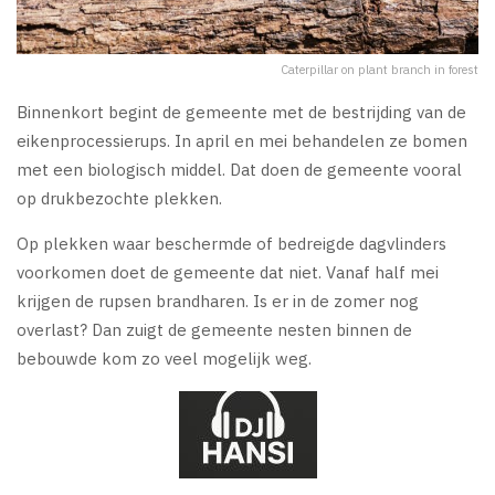
Caterpillar on plant branch in forest
Binnenkort begint de gemeente met de bestrijding van de
eikenprocessierups. In april en mei behandelen ze bomen
met een biologisch middel. Dat doen de gemeente vooral
op drukbezochte plekken.
Op plekken waar beschermde of bedreigde dagvlinders
voorkomen doet de gemeente dat niet. Vanaf half mei
krijgen de rupsen brandharen. Is er in de zomer nog
overlast? Dan zuigt de gemeente nesten binnen de
bebouwde kom zo veel mogelijk weg.