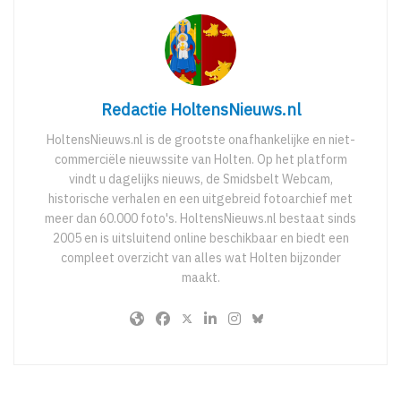
Redactie HoltensNieuws.nl
HoltensNieuws.nl is de grootste onafhankelijke en niet-
commerciële nieuwssite van Holten. Op het platform
vindt u dagelijks nieuws, de Smidsbelt Webcam,
historische verhalen en een uitgebreid fotoarchief met
meer dan 60.000 foto's. HoltensNieuws.nl bestaat sinds
2005 en is uitsluitend online beschikbaar en biedt een
compleet overzicht van alles wat Holten bijzonder
maakt.