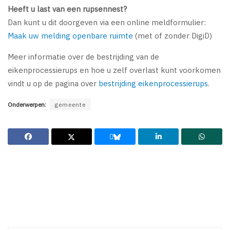
Heeft u last van een rupsennest?
Dan kunt u dit doorgeven via een online meldformulier:
Maak uw melding openbare ruimte
(met of zonder DigiD)
Meer informatie over de bestrijding van de
eikenprocessierups en hoe u zelf overlast kunt voorkomen
vindt u op de pagina over
bestrijding eikenprocessierups
.
Onderwerpen:
gemeente