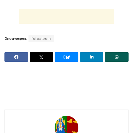
Onderwerpen:
fotoalbum