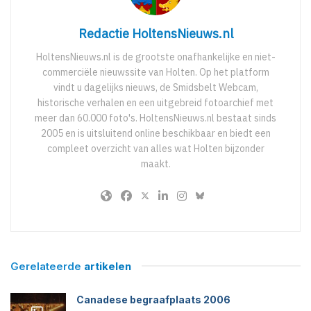
Redactie HoltensNieuws.nl
HoltensNieuws.nl is de grootste onafhankelijke en niet-
commerciële nieuwssite van Holten. Op het platform
vindt u dagelijks nieuws, de Smidsbelt Webcam,
historische verhalen en een uitgebreid fotoarchief met
meer dan 60.000 foto's. HoltensNieuws.nl bestaat sinds
2005 en is uitsluitend online beschikbaar en biedt een
compleet overzicht van alles wat Holten bijzonder
maakt.
Gerelateerde
artikelen
Canadese begraafplaats 2006