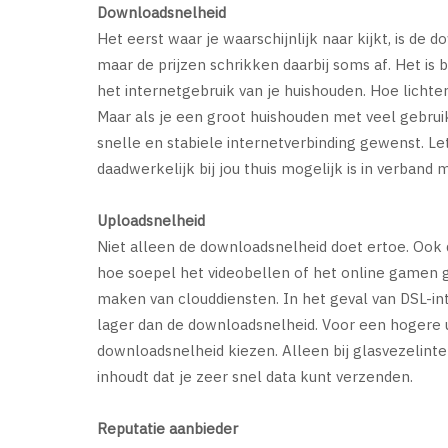
Downloadsnelheid
Het eerst waar je waarschijnlijk naar kijkt, is de
maar de prijzen schrikken daarbij soms af. Het is 
het internetgebruik van je huishouden. Hoe lichte
Maar als je een groot huishouden met veel gebruik
snelle en stabiele internetverbinding gewenst. Le
daadwerkelijk bij jou thuis mogelijk is in verband
Uploadsnelheid
Niet alleen de downloadsnelheid doet ertoe. Ook 
hoe soepel het videobellen of het online gamen g
maken van clouddiensten. In het geval van DSL-in
lager dan de downloadsnelheid. Voor een hogere
downloadsnelheid kiezen. Alleen bij glasvezelinter
inhoudt dat je zeer snel data kunt verzenden.
Reputatie aanbieder