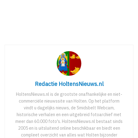
Redactie HoltensNieuws.nl
HoltensNieuws.nl is de grootste onafhankelijke en niet-
commerciële nieuwssite van Holten. Op het platform
vindt u dagelijks nieuws, de Smidsbelt Webcam,
historische verhalen en een uitgebreid fotoarchief met
meer dan 60.000 foto's. HoltensNieuws.nl bestaat sinds
2005 en is uitsluitend online beschikbaar en biedt een
compleet overzicht van alles wat Holten bijzonder