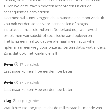
zullen we deze zaken moeten accepteren.En dus de
consequenties aanvaarden.
Daarmee wil ik niet zeggen dat ik windmolens mooi vindt. Ik
zou ook eerder kiezen voor zonnecellen of biogas
installaties, maar die zullen in Nederland nog wel teveel
problemen van subsidi of technische aard opleveren.
Het is nu eenmaal zo dat we allemaal in een auto willen
rijden maar een weg door onze achtertuin dat is wat anders.
Zo is dat ook met windmolens !!
@win
17 jaar geleden
Laat maar komen! Hoe eerder hoe beter.
@win
17 jaar geleden
Laat maar komen! Hoe eerder hoe beter.
slag
17 jaar geleden
Wat ik hier niet begrijp, is dat de millieuraad bij monde van