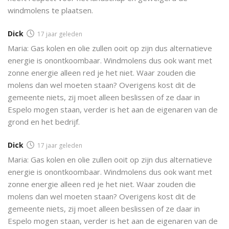
windmolens te plaatsen.
Dick
17 jaar geleden
Maria: Gas kolen en olie zullen ooit op zijn dus alternatieve
energie is onontkoombaar. Windmolens dus ook want met
zonne energie alleen red je het niet. Waar zouden die
molens dan wel moeten staan? Overigens kost dit de
gemeente niets, zij moet alleen beslissen of ze daar in
Espelo mogen staan, verder is het aan de eigenaren van de
grond en het bedrijf.
Dick
17 jaar geleden
Maria: Gas kolen en olie zullen ooit op zijn dus alternatieve
energie is onontkoombaar. Windmolens dus ook want met
zonne energie alleen red je het niet. Waar zouden die
molens dan wel moeten staan? Overigens kost dit de
gemeente niets, zij moet alleen beslissen of ze daar in
Espelo mogen staan, verder is het aan de eigenaren van de