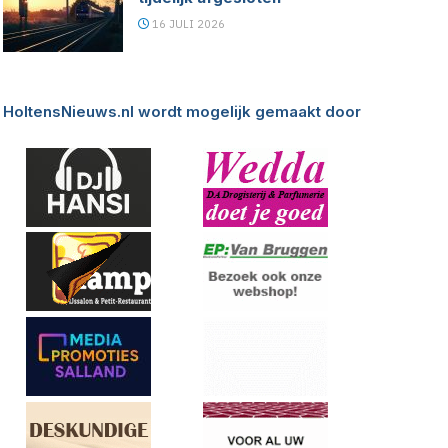
16 JULI 2026
HoltensNieuws.nl wordt mogelijk gemaakt door