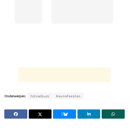
Onderwerpen:
fotoalbum
Keunefeesten