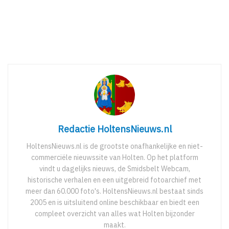
Redactie HoltensNieuws.nl
HoltensNieuws.nl is de grootste onafhankelijke en niet-
commerciële nieuwssite van Holten. Op het platform
vindt u dagelijks nieuws, de Smidsbelt Webcam,
historische verhalen en een uitgebreid fotoarchief met
meer dan 60.000 foto's. HoltensNieuws.nl bestaat sinds
2005 en is uitsluitend online beschikbaar en biedt een
compleet overzicht van alles wat Holten bijzonder
maakt.