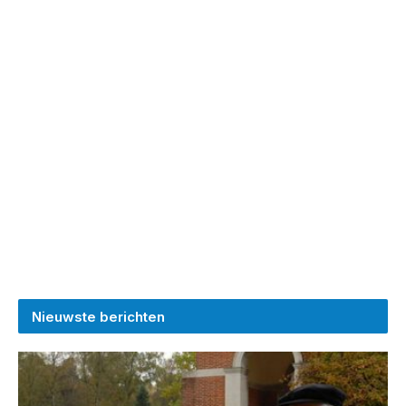
Nieuwste berichten