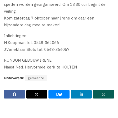
spellen worden georganiseerd. Om 13.30 uur begint de
veiling.
Kom zaterdag 7 oktober naar Irene om daar een
bijzondere dag mee te maken!
Inlichtingen:
H.Koopman tel. 0548-362066
J.Veneklaas Slots tel. 0548-364067
RONDOM GEBOUW IRENE
Naast Ned. Hervormde kerk te HOLTEN
Onderwerpen:
gemeente