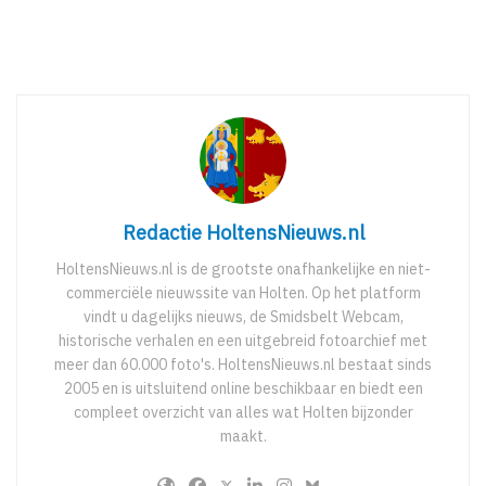
Redactie HoltensNieuws.nl
HoltensNieuws.nl is de grootste onafhankelijke en niet-
commerciële nieuwssite van Holten. Op het platform
vindt u dagelijks nieuws, de Smidsbelt Webcam,
historische verhalen en een uitgebreid fotoarchief met
meer dan 60.000 foto's. HoltensNieuws.nl bestaat sinds
2005 en is uitsluitend online beschikbaar en biedt een
compleet overzicht van alles wat Holten bijzonder
maakt.