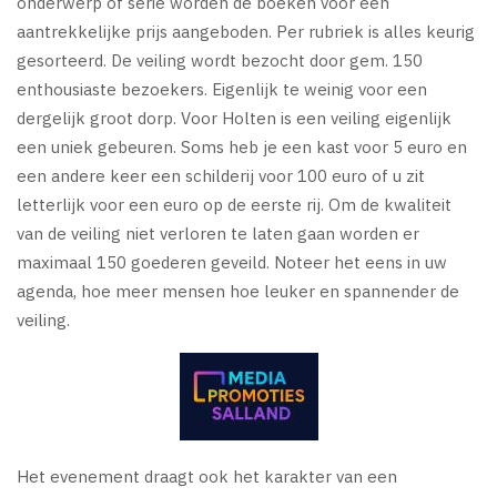
onderwerp of serie worden de boeken voor een
aantrekkelijke prijs aangeboden. Per rubriek is alles keurig
gesorteerd. De veiling wordt bezocht door gem. 150
enthousiaste bezoekers. Eigenlijk te weinig voor een
dergelijk groot dorp. Voor Holten is een veiling eigenlijk
een uniek gebeuren. Soms heb je een kast voor 5 euro en
een andere keer een schilderij voor 100 euro of u zit
letterlijk voor een euro op de eerste rij. Om de kwaliteit
van de veiling niet verloren te laten gaan worden er
maximaal 150 goederen geveild. Noteer het eens in uw
agenda, hoe meer mensen hoe leuker en spannender de
veiling.
Het evenement draagt ook het karakter van een