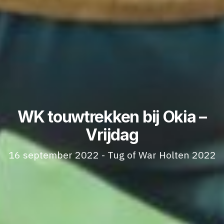
WK touwtrekken bij Okia –
Vrijdag
16 september 2022 - Tug of War Holten 2022