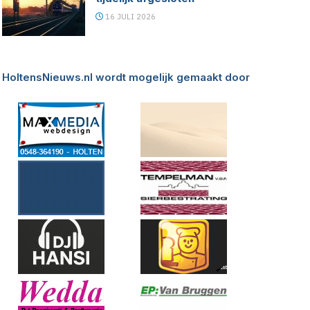
16 JULI 2026
HoltensNieuws.nl wordt mogelijk gemaakt door