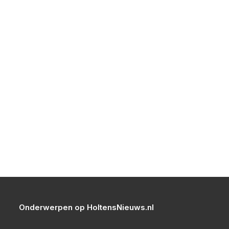
Onderwerpen op HoltensNieuws.nl