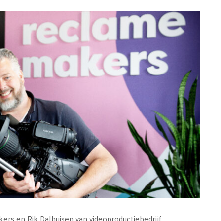
 en Rik Dalhuisen van videoproductiebedrijf