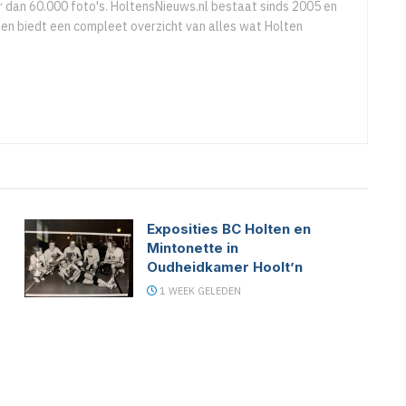
 dan 60.000 foto's. HoltensNieuws.nl bestaat sinds 2005 en
r en biedt een compleet overzicht van alles wat Holten
Exposities BC Holten en
Mintonette in
Oudheidkamer Hoolt’n
1 WEEK GELEDEN