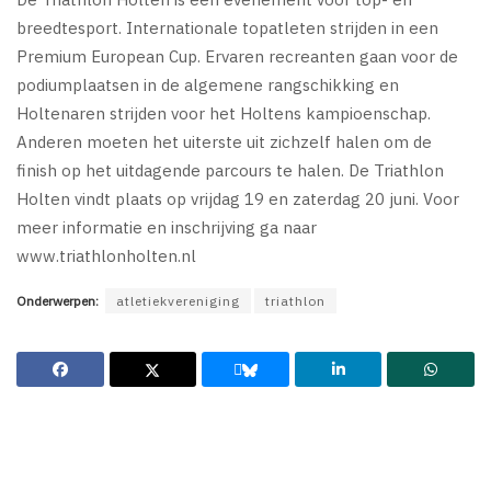
breedtesport. Internationale topatleten strijden in een
Premium European Cup. Ervaren recreanten gaan voor de
podiumplaatsen in de algemene rangschikking en
Holtenaren strijden voor het Holtens kampioenschap.
Anderen moeten het uiterste uit zichzelf halen om de
finish op het uitdagende parcours te halen. De Triathlon
Holten vindt plaats op vrijdag 19 en zaterdag 20 juni. Voor
meer informatie en inschrijving ga naar
www.triathlonholten.nl
Onderwerpen:
atletiekvereniging
triathlon