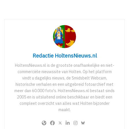
Redactie HoltensNieuws.nl
HoltensNieuws.nl is de grootste onafhankelijke en niet-
commerciële nieuwssite van Holten. Op het platform
vindt u dagelijks nieuws, de Smidsbelt Webcam,
historische verhalen en een uitgebreid fotoarchief met
meer dan 60.000 foto's. HoltensNieuws.nl bestaat sinds
2005 en is uitsluitend online beschikbaar en biedt een
compleet overzicht van alles wat Holten bijzonder
maakt.