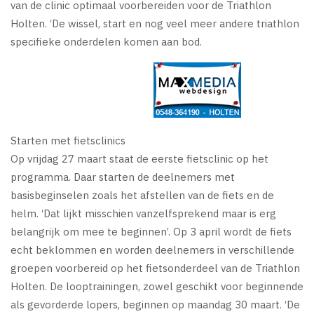
van de clinic optimaal voorbereiden voor de Triathlon
Holten. ‘De wissel, start en nog veel meer andere triathlon
specifieke onderdelen komen aan bod.
Starten met fietsclinics
Op vrijdag 27 maart staat de eerste fietsclinic op het
programma. Daar starten de deelnemers met
basisbeginselen zoals het afstellen van de fiets en de
helm. ‘Dat lijkt misschien vanzelfsprekend maar is erg
belangrijk om mee te beginnen’. Op 3 april wordt de fiets
echt beklommen en worden deelnemers in verschillende
groepen voorbereid op het fietsonderdeel van de Triathlon
Holten. De looptrainingen, zowel geschikt voor beginnende
als gevorderde lopers, beginnen op maandag 30 maart. ‘De