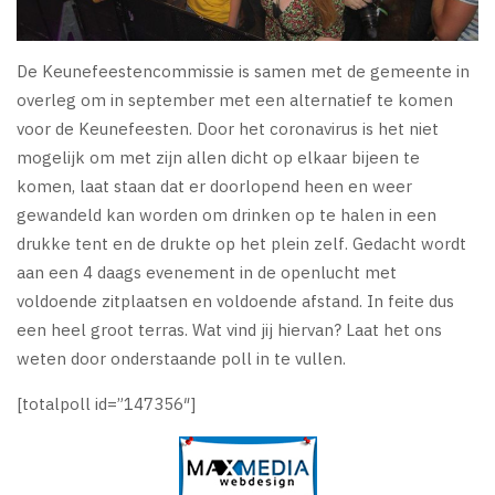
De Keunefeestencommissie is samen met de gemeente in
overleg om in september met een alternatief te komen
voor de Keunefeesten. Door het coronavirus is het niet
mogelijk om met zijn allen dicht op elkaar bijeen te
komen, laat staan dat er doorlopend heen en weer
gewandeld kan worden om drinken op te halen in een
drukke tent en de drukte op het plein zelf. Gedacht wordt
aan een 4 daags evenement in de openlucht met
voldoende zitplaatsen en voldoende afstand. In feite dus
een heel groot terras. Wat vind jij hiervan? Laat het ons
weten door onderstaande poll in te vullen.
[totalpoll id=”147356″]