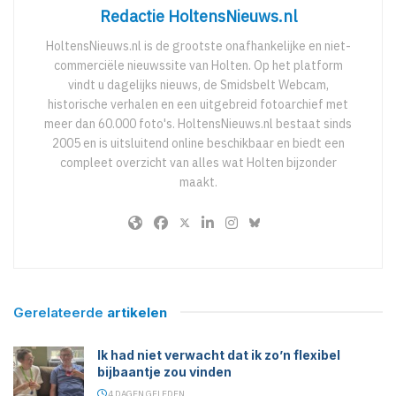
Redactie HoltensNieuws.nl
HoltensNieuws.nl is de grootste onafhankelijke en niet-
commerciële nieuwssite van Holten. Op het platform
vindt u dagelijks nieuws, de Smidsbelt Webcam,
historische verhalen en een uitgebreid fotoarchief met
meer dan 60.000 foto's. HoltensNieuws.nl bestaat sinds
2005 en is uitsluitend online beschikbaar en biedt een
compleet overzicht van alles wat Holten bijzonder
maakt.
Gerelateerde
artikelen
Ik had niet verwacht dat ik zo’n flexibel
bijbaantje zou vinden
4 DAGEN GELEDEN