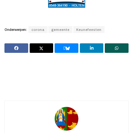
Onderwerpen:
corona
gemeente
Keunefeesten