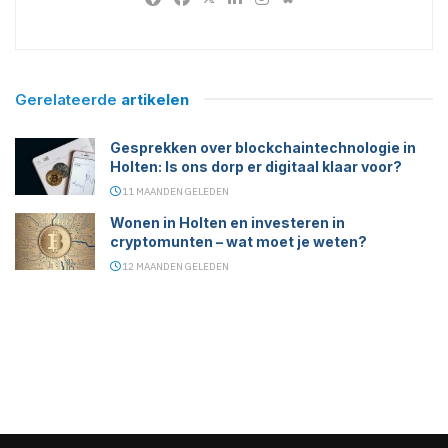
Gerelateerde
artikelen
Gesprekken over blockchaintechnologie in
Holten: Is ons dorp er digitaal klaar voor?
11 MAANDEN GELEDEN
Wonen in Holten en investeren in
cryptomunten – wat moet je weten?
12 MAANDEN GELEDEN