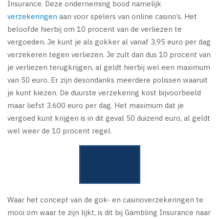
Insurance. Deze onderneming bood namelijk
verzekeringen
aan voor spelers van online casino’s. Het
beloofde hierbij om 10 procent van de verliezen te
vergoeden. Je kunt je als gokker al vanaf 3,95 euro per dag
verzekeren tegen verliezen. Je zult dan dus 10 procent van
je verliezen terugkrijgen, al geldt hierbij wel een maximum
van 50 euro. Er zijn desondanks meerdere polissen waaruit
je kunt kiezen. De duurste verzekering kost bijvoorbeeld
maar liefst 3.600 euro per dag. Het maximum dat je
vergoed kunt krijgen is in dit geval 50 duizend euro, al geldt
wel weer de 10 procent regel.
Waar het concept van de gok- en casinoverzekeringen te
mooi om waar te zijn lijkt, is dit bij Gambling Insurance naar