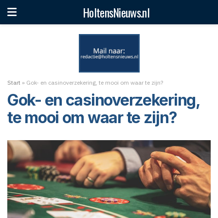
HoltensNieuws.nl
Start
»
Gok- en casinoverzekering, te mooi om waar te zijn?
Gok- en casinoverzekering,
te mooi om waar te zijn?