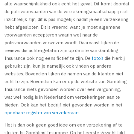
alle waarschijnlijkheid ook echt het geval. Dit komt doordat
de polisvoorwaarden van de verzekeringsmaatschappij niet
inzichtelijk zijn, dit is pas mogelijk nadat je een verzekering
hebt afgesloten. Dit is vreemd, want je moet algemene
voorwaarden accepteren waarin wel naar de
polisvoorwaarden verwezen wordt. Daarnaast lijken de
reviews die achtergelaten zijn op de site van Gambling
Insurance ook nog eens fictief te zijn. De
foto’s
die hierbij
gebruikt zijn, kun je namelijk ook vinden op andere
websites. Bovendien lijken de namen van de klanten niet
echt te zijn. Bovendien kan er op de website van Gambling
Insurance niets gevonden worden over een vergunning,
wat wel nodig is in Nederland om verzekeringen aan te
bieden. Ook kan het bedrijf niet gevonden worden in het
openbare register van verzekeraars
.
Het is dan ook geen goed idee om een verzekering af te
sluiten bij Gambling Insurance. Op het eerste gezicht lijkt