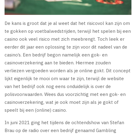
De kans is groot dat je al weet dat het risicovol kan zijn om
te gokken op voetbalwedstrijden, terwijl het spelen bij een
casino ook veel risico met zich meebrengt. Toch leek er
eerder dit jaar een oplossing te zijn voor dit nadeel van de
casino’s. Een bedrijf begon namelijk een gok- en
casinoverzekering aan te bieden. Hiermee zouden
verliezen vergoeden worden als je online gokt. Dit concept
lijkt eigenlijk te mooi om waar te zijn, terwijl de website
van het bedrijf ook nog eens onduidelijk is over de
polisvoorwaarden. Wees dus voorzichtig met een gok- en
casinoverzekering, wat je ook moet zijn als je gokt of
speelt bij een (online) casino.
In juni 2021 ging het tijdens de ochtendshow van Stefan
Brau op de radio over een bedrijf genaamd Gambling