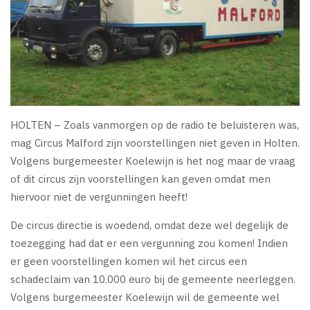
HOLTEN – Zoals vanmorgen op de radio te beluisteren was,
mag Circus Malford zijn voorstellingen niet geven in Holten.
Volgens burgemeester Koelewijn is het nog maar de vraag
of dit circus zijn voorstellingen kan geven omdat men
hiervoor niet de vergunningen heeft!
De circus directie is woedend, omdat deze wel degelijk de
toezegging had dat er een vergunning zou komen! Indien
er geen voorstellingen komen wil het circus een
schadeclaim van 10.000 euro bij de gemeente neerleggen.
Volgens burgemeester Koelewijn wil de gemeente wel