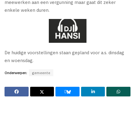
meewerken aan een vergunning maar gaat dit zeker
enkele weken duren.
De huidige voorstellingen staan gepland voor a.s. dinsdag
en woensdag.
Onderwerpen:
gemeente