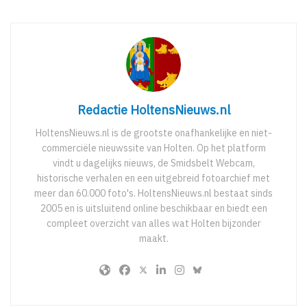
Redactie HoltensNieuws.nl
HoltensNieuws.nl is de grootste onafhankelijke en niet-
commerciële nieuwssite van Holten. Op het platform
vindt u dagelijks nieuws, de Smidsbelt Webcam,
historische verhalen en een uitgebreid fotoarchief met
meer dan 60.000 foto's. HoltensNieuws.nl bestaat sinds
2005 en is uitsluitend online beschikbaar en biedt een
compleet overzicht van alles wat Holten bijzonder
maakt.