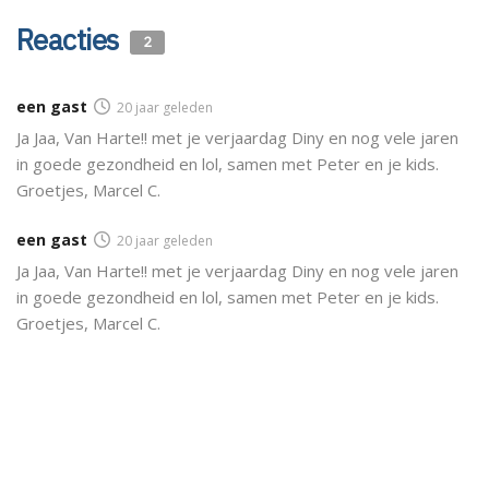
Reacties
2
een gast
20 jaar geleden
Ja Jaa, Van Harte!! met je verjaardag Diny en nog vele jaren
in goede gezondheid en lol, samen met Peter en je kids.
Groetjes, Marcel C.
een gast
20 jaar geleden
Ja Jaa, Van Harte!! met je verjaardag Diny en nog vele jaren
in goede gezondheid en lol, samen met Peter en je kids.
Groetjes, Marcel C.