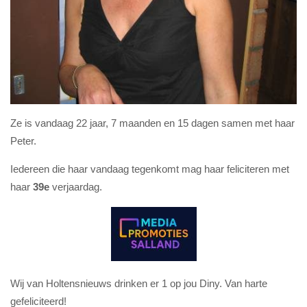
Ze is vandaag 22 jaar, 7 maanden en 15 dagen samen met haar
Peter.
Iedereen die haar vandaag tegenkomt mag haar feliciteren met
haar
39e
verjaardag.
Wij van Holtensnieuws drinken er 1 op jou Diny. Van harte
gefeliciteerd!