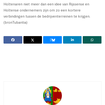
Holtenaren niet meer dan een idee van Rijssense en
Holtense ondernemers zijn om zo een kortere
verbindingen tussen de bedrijventerreinen te krijgen.
(bronTubantia)