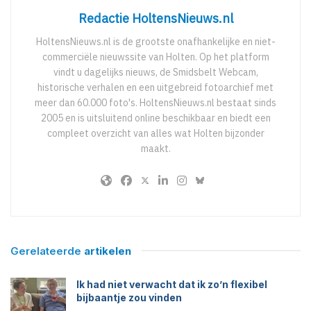
Redactie HoltensNieuws.nl
HoltensNieuws.nl is de grootste onafhankelijke en niet-
commerciële nieuwssite van Holten. Op het platform
vindt u dagelijks nieuws, de Smidsbelt Webcam,
historische verhalen en een uitgebreid fotoarchief met
meer dan 60.000 foto's. HoltensNieuws.nl bestaat sinds
2005 en is uitsluitend online beschikbaar en biedt een
compleet overzicht van alles wat Holten bijzonder
maakt.
Gerelateerde
artikelen
Ik had niet verwacht dat ik zo’n flexibel
bijbaantje zou vinden