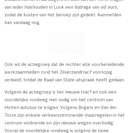
van ieder huishouden in Look een bijdrage van vijf euro,
zodat de kosten van het beroep zijn gedekt. Aanmelden
kan vandaag nog.
Ook wil de actiegroep dat de rechter alle voorbereidende
werkzaamheden rond het Zilverzandtrac? voorlopig
verbiedt, totdat de Raad van State uitspraak heeft gedaan.
Volgens de actiegroep is het nieuwe trac? en ook een
noordelijke rondweg niet nodig om het centrum van
Holten autoluw te krijgen. Volgens Bogers en Van der
Torre zijn enkele verkeersremmende maatregelen in het
centrum voldoende en zijn nieuwe wegen overbodig.
Vooral de noordelijke rondweg is volgens de twee