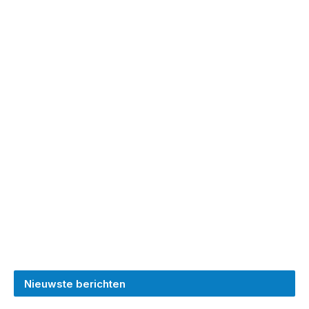
Nieuwste berichten