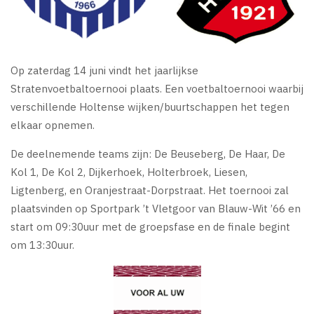
Op zaterdag 14 juni vindt het jaarlijkse
Stratenvoetbaltoernooi plaats. Een voetbaltoernooi waarbij
verschillende Holtense wijken/buurtschappen het tegen
elkaar opnemen.
De deelnemende teams zijn: De Beuseberg, De Haar, De
Kol 1, De Kol 2, Dijkerhoek, Holterbroek, Liesen,
Ligtenberg, en Oranjestraat-Dorpstraat. Het toernooi zal
plaatsvinden op Sportpark ’t Vletgoor van Blauw-Wit ’66 en
start om 09:30uur met de groepsfase en de finale begint
om 13:30uur.