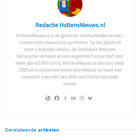
Redactie HoltensNieuws.nl
HoltensNieuws.nl is de grootste onafhankelijke en niet-
commerciële nieuwssite van Holten. Op het platform
vindt u dagelijks nieuws, de Smidsbelt Webcam,
historische verhalen en een uitgebreid fotoarchief met
meer dan 60.000 foto's. HoltensNieuws.nl bestaat sinds
2005 en is uitsluitend online beschikbaar en biedt een
compleet overzicht van alles wat Holten bijzonder
maakt.
Gerelateerde
artikelen