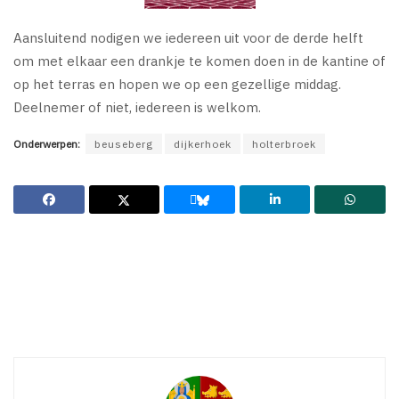
Aansluitend nodigen we iedereen uit voor de derde helft
om met elkaar een drankje te komen doen in de kantine of
op het terras en hopen we op een gezellige middag.
Deelnemer of niet, iedereen is welkom.
Onderwerpen:
beuseberg
dijkerhoek
holterbroek