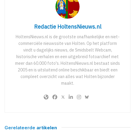
Redactie HoltensNieuws.nl
HoltensNieuws.nl is de grootste onafhankelijke en niet-
commerciële nieuwssite van Holten. Op het platform
vindt u dagelijks nieuws, de Smidsbelt Webcam,
historische verhalen en een uitgebreid fotoarchief met
meer dan 60.000 foto's. HoltensNieuws.nl bestaat sinds
2005 en is uitsluitend online beschikbaar en biedt een
compleet overzicht van alles wat Holten bijzonder
maakt.
Gerelateerde
artikelen