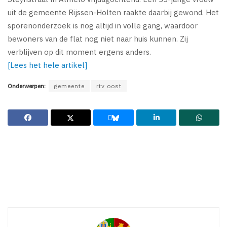
uit de gemeente Rijssen-Holten raakte daarbij gewond. Het
sporenonderzoek is nog altijd in volle gang, waardoor
bewoners van de flat nog niet naar huis kunnen. Zij
verblijven op dit moment ergens anders.
[Lees het hele artikel]
Onderwerpen:
gemeente
rtv oost