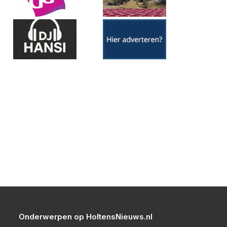
Onderwerpen op HoltensNieuws.nl