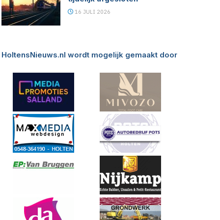
16 JULI 2026
HoltensNieuws.nl wordt mogelijk gemaakt door