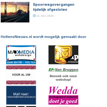
Spoorwegovergangen
tijdelijk afgesloten
16 JULI 2026
HoltensNieuws.nl wordt mogelijk gemaakt door