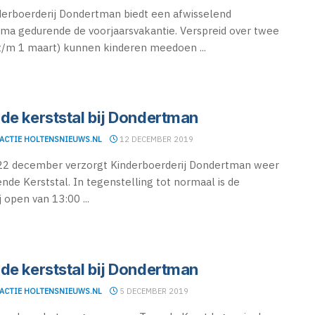
erboerderij Dondertman biedt een afwisselend
a gedurende de voorjaarsvakantie. Verspreid over twee
/m 1 maart) kunnen kinderen meedoen ...
de kerststal bij Dondertman
ACTIE HOLTENSNIEUWS.NL
12 DECEMBER 2019
22 december verzorgt Kinderboerderij Dondertman weer
nde Kerststal. In tegenstelling tot normaal is de
 open van 13:00 ...
de kerststal bij Dondertman
ACTIE HOLTENSNIEUWS.NL
5 DECEMBER 2019